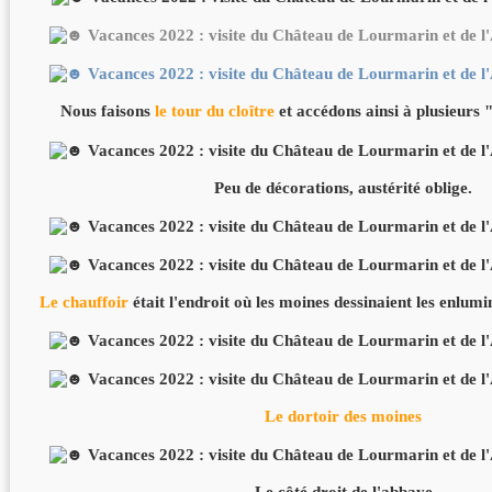
Nous faisons
le tour du cloître
et accédons ainsi à plusieurs 
Peu de décorations, austérité oblige.
Le chauffoir
était l'endroit où les moines dessinaient les enlumin
Le dortoir des moines
Le côté droit de l'abbaye