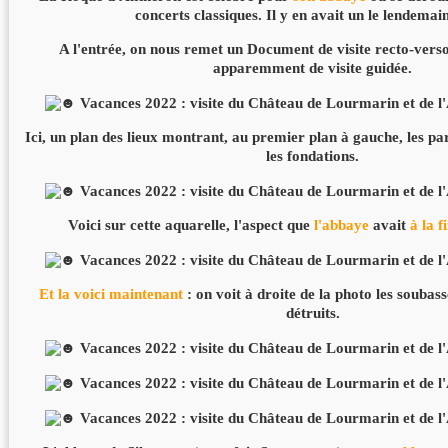
concerts classiques. Il y en avait un le lendemain 
A l'entrée, on nous remet un Document de visite recto-verso 
apparemment de visite guidée.
Ici, un plan des lieux montrant, au premier plan à gauche, les par
les fondations.
Voici sur cette aquarelle, l'aspect que
l'abbaye
avait
à la f
Et la voici maintenant
: on voit à droite de la photo les souba
détruits.