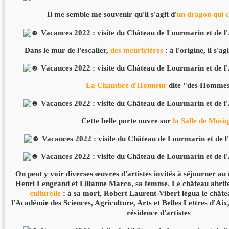
Il me semble me souvenir qu'il s'agit d'
un dragon qui 
Dans le mur de l'escalier,
des meurtrières
: à l'origine, il s'a
La Chambre d'Honneur
dite "des Homme
Cette belle porte ouvre sur
la Salle de Musi
On peut y voir diverses œuvres d'artistes invités à séjourner a
Henri Lengrand et Lilianne Marco, sa femme. Le château abrite
culturelle
: à sa mort, Robert Laurent-Vibert légua le châte
l'Académie des Sciences, Agriculture, Arts et Belles Lettres d'Aix
résidence d'artistes