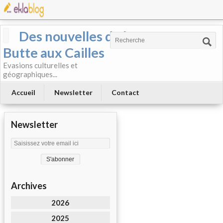
Des nouvelles de la
Butte aux Cailles
Evasions culturelles et
géographiques...
Accueil
Newsletter
Contact
Newsletter
Archives
2026
2025