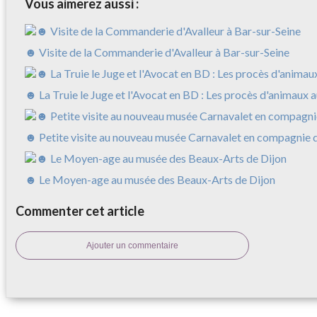
Vous aimerez aussi :
☻ Visite de la Commanderie d'Avalleur à Bar-sur-Seine
☻ La Truie le Juge et l'Avocat en BD : Les procès d'animau
☻ Petite visite au nouveau musée Carnavalet en compagnie 
☻ Le Moyen-age au musée des Beaux-Arts de Dijon
Commenter cet article
Ajouter un commentaire