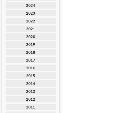
2024
2023
2022
2021
2020
2019
2018
2017
2016
2015
2014
2013
2012
2011