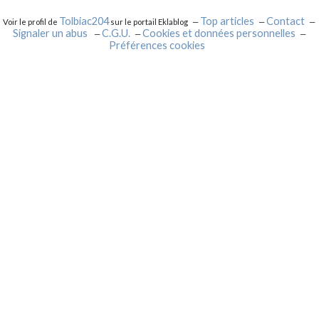
Tolbiac204
Top articles
Contact
Voir le profil de
sur le portail Eklablog
Signaler un abus
C.G.U.
Cookies et données personnelles
Préférences cookies