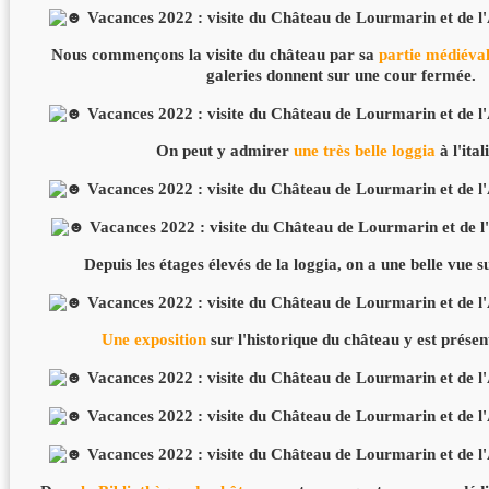
Nous commençons la visite du château par sa
partie médiéva
galeries donnent sur une cour fermée.
On peut y admirer
une très belle loggia
à l'ital
Depuis les étages élevés de la loggia, on a une belle vue 
Une exposition
sur l'historique du château y est présen