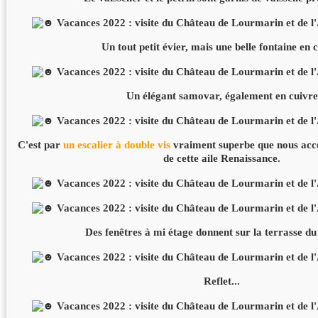
Un tout petit évier, mais une belle fontaine en 
Un élégant samovar, également en cuivre
C'est par
un escalier à double vis
vraiment superbe que nous acc
de cette aile Renaissance.
Des fenêtres à mi étage donnent sur la terrasse du
Reflet...