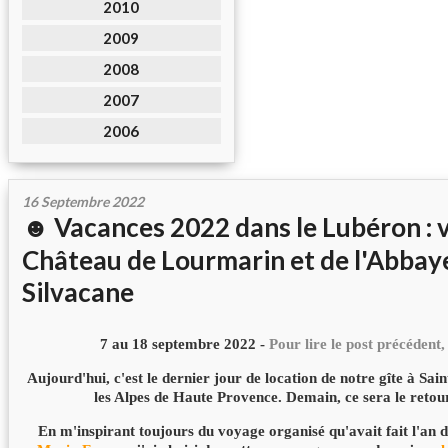
2010
2009
2008
2007
2006
16 Septembre 2022
☻ Vacances 2022 dans le Lubéron : v
Château de Lourmarin et de l'Abbay
Silvacane
7 au 18 septembre 2022 -
Pour lire le post précédent,
Aujourd'hui, c'est le dernier jour de location de notre gîte à Sa
les Alpes de Haute Provence. Demain, ce sera le retour
En m'inspirant toujours du voyage organisé qu'avait fait l'an 