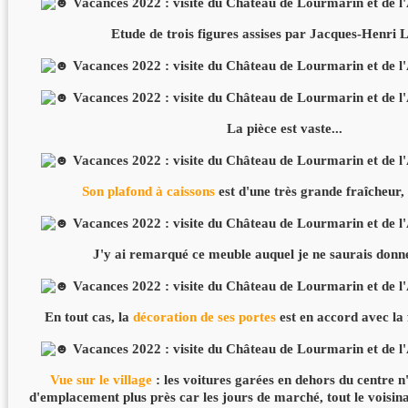
Etude de trois figures assises par Jacques-Henri
La pièce est vaste...
Son plafond à caissons
est d'une très grande fraîcheur, 
J'y ai remarqué ce meuble auquel je ne saurais donn
En tout cas, la
décoration de ses portes
est en accord avec la 
Vue sur le village
: les voitures garées en dehors du centre n
d'emplacement plus près car les jours de marché, tout le voisi