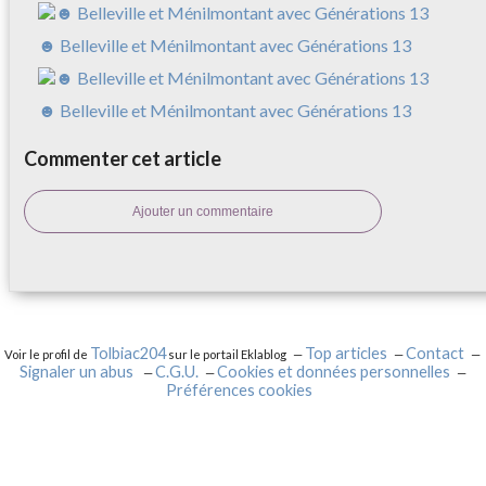
☻ Belleville et Ménilmontant avec Générations 13
☻ Belleville et Ménilmontant avec Générations 13
Commenter cet article
Ajouter un commentaire
Tolbiac204
Top articles
Contact
Voir le profil de
sur le portail Eklablog
Signaler un abus
C.G.U.
Cookies et données personnelles
Préférences cookies