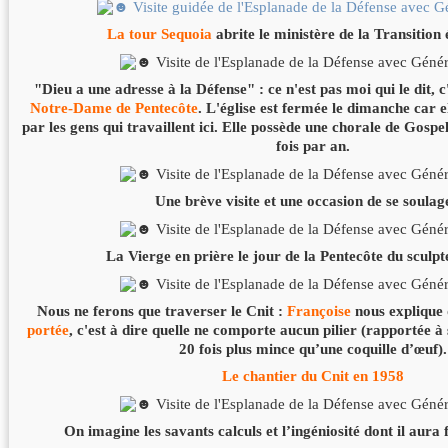
La tour Sequoia
abrite le ministère de la Transition
"Dieu a une adresse à la Défense" : ce n'est pas moi qui le dit, c
Notre-Dame de Pentecôte
. L'église est fermée le dimanche car e
par les gens qui travaillent ici. Elle possède une chorale de Gospel
fois par an.
Une brève visite et une occasion de se soulage
La Vierge en prière le jour de la Pentecôte du sculp
Nous ne ferons que traverser le Cnit :
Françoise
nous explique
portée
, c'est à dire quelle ne comporte aucun pilier (rapportée à 
20 fois plus mince qu’une coquille d’œuf).
Le chantier du Cnit en 1958
On imagine les savants calculs et l’ingéniosité dont il aura 