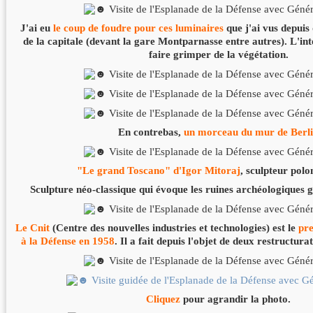
J'ai eu
le coup de foudre pour ces luminaires
que j'ai vus depuis
de la capitale (devant la gare Montparnasse entre autres). L'inté
faire grimper de la végétation.
En contrebas,
un morceau du mur de Berl
"Le grand Toscano" d'Igor Mitoraj
, sculpteur polo
Sculpture néo-classique qui évoque les ruines archéologiques 
Le Cnit
(Centre des nouvelles industries et technologies) est le
pre
à la Défense en 1958
. Il a fait depuis l'objet de deux restructura
Cliquez
pour agrandir la photo.