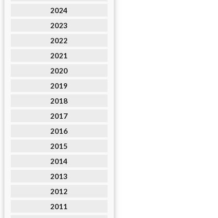
2024
2023
2022
2021
2020
2019
2018
2017
2016
2015
2014
2013
2012
2011