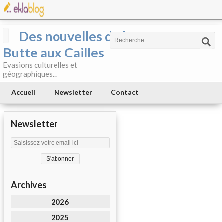
Des nouvelles de la
Butte aux Cailles
Evasions culturelles et
géographiques...
Accueil
Newsletter
Contact
Newsletter
Archives
2026
2025