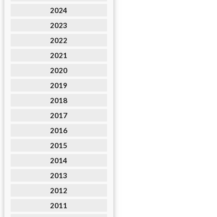
2024
2023
2022
2021
2020
2019
2018
2017
2016
2015
2014
2013
2012
2011