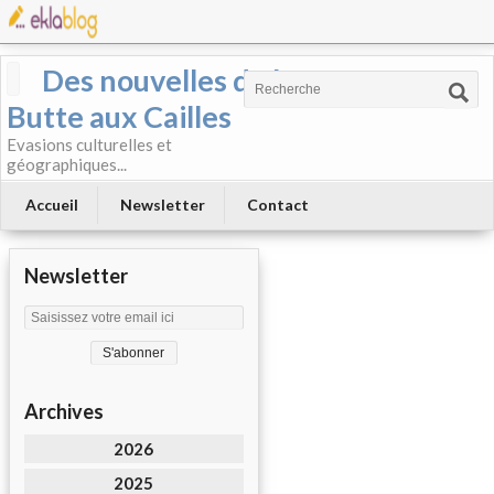
Des nouvelles de la
Butte aux Cailles
Evasions culturelles et
géographiques...
Accueil
Newsletter
Contact
Newsletter
Archives
2026
2025