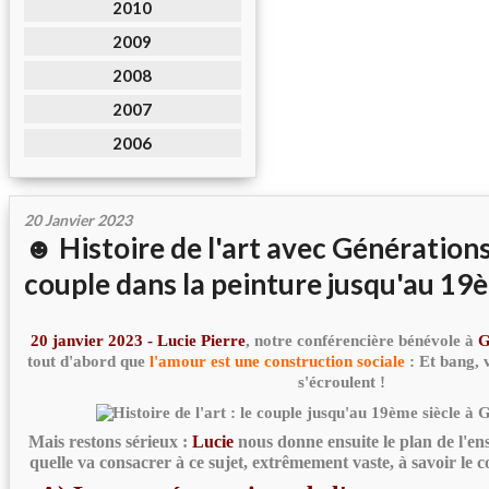
2010
2009
2008
2007
2006
20 Janvier 2023
☻ Histoire de l'art avec Générations 
couple dans la peinture jusqu'au 19
20 janvier 2023 - Lucie Pierre
, notre conférencière bénévole à
G
tout d'abord que
l'amour est une construction sociale
: Et bang, 
s'écroulent !
Mais restons sérieux :
Lucie
nous donne ensuite le plan de l'e
quelle va consacrer à ce sujet, extrêmement vaste, à savoir le c