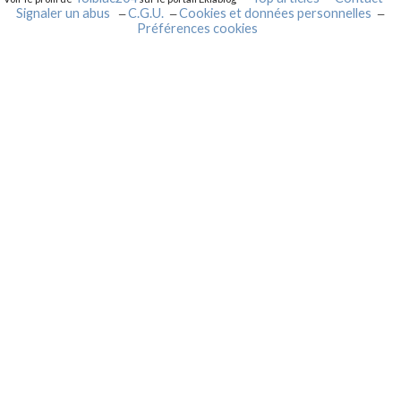
Signaler un abus
C.G.U.
Cookies et données personnelles
Préférences cookies