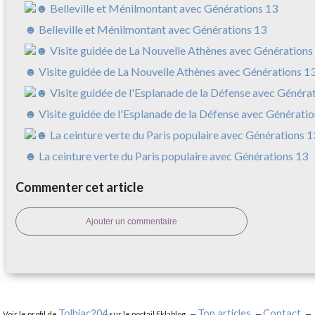
☻ Belleville et Ménilmontant avec Générations 13
☻ Visite guidée de La Nouvelle Athènes avec Générations 1
☻ Visite guidée de l'Esplanade de la Défense avec Génératio
☻ La ceinture verte du Paris populaire avec Générations 13
Commenter cet article
Ajouter un commentaire
Tolbiac204
Top articles
Contact
Voir le profil de
sur le portail Eklablog