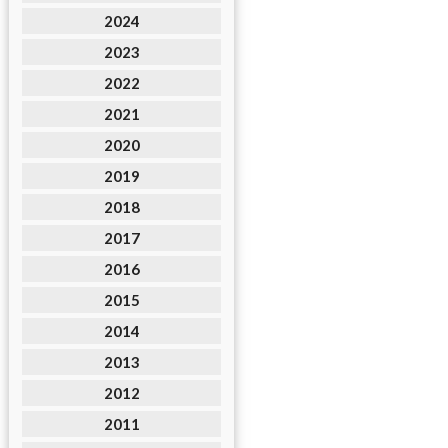
2024
2023
2022
2021
2020
2019
2018
2017
2016
2015
2014
2013
2012
2011