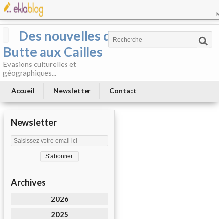
Des nouvelles de la
Butte aux Cailles
Evasions culturelles et
géographiques...
Accueil
Newsletter
Contact
Newsletter
Archives
2026
2025