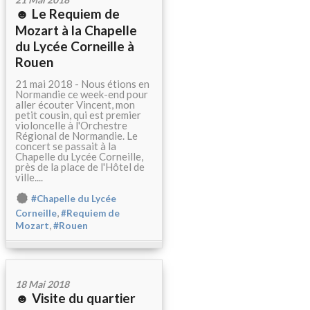
☻ Le Requiem de
Mozart à la Chapelle
du Lycée Corneille à
Rouen
21 mai 2018 - Nous étions en
Normandie ce week-end pour
aller écouter Vincent, mon
petit cousin, qui est premier
violoncelle à l'Orchestre
Régional de Normandie. Le
concert se passait à la
Chapelle du Lycée Corneille,
près de la place de l'Hôtel de
ville....
#Chapelle du Lycée
,
Corneille
#Requiem de
,
Mozart
#Rouen
18 Mai 2018
☻ Visite du quartier