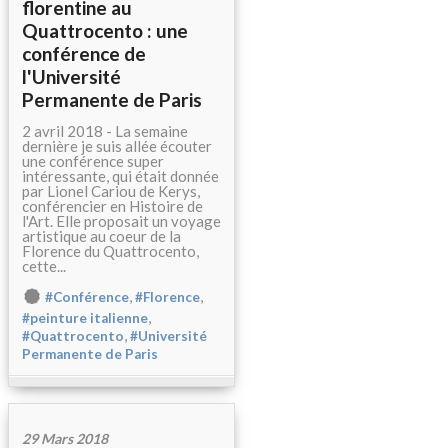
florentine au
Quattrocento : une
conférence de
l'Université
Permanente de Paris
2 avril 2018 - La semaine
dernière je suis allée écouter
une conférence super
intéressante, qui était donnée
par Lionel Cariou de Kerys,
conférencier en Histoire de
l'Art. Elle proposait un voyage
artistique au coeur de la
Florence du Quattrocento,
cette...
,
,
#Conférence
#Florence
,
#peinture italienne
,
#Quattrocento
#Université
Permanente de Paris
29 Mars 2018